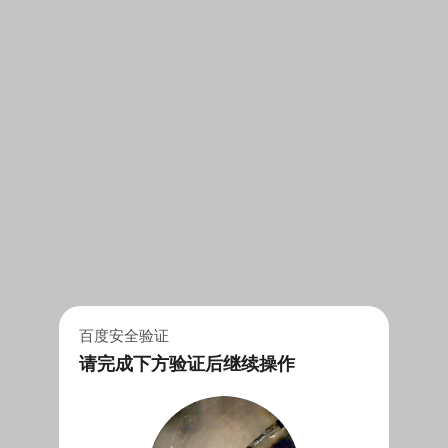
百度安全验证
请完成下方验证后继续操作